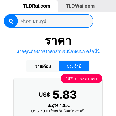
TLDRai.com
TLDWai.com
ราคา
หากคุณต้องการราคาสำหรับนักพัฒนา
คลิกที่นี่
รายเดือน
ประจำปี
16% การลดราคา
5.83
US$
ต่อผู้ใช้ / เดือน
US$
70.0
เรียกเก็บเงินเป็นรายปี