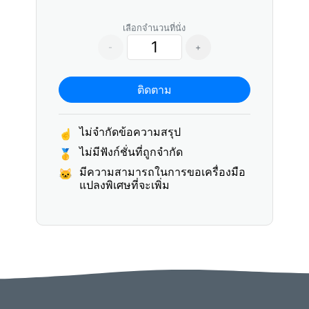
เลือกจำนวนที่นั่ง
-
+
ติดตาม
ไม่จำกัดข้อความสรุป
☝
ไม่มีฟังก์ชั่นที่ถูกจำกัด
🥇
มีความสามารถในการขอเครื่องมือ
🐱
แปลงพิเศษที่จะเพิ่ม